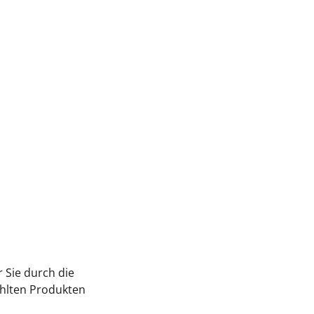
r Sie durch die
ählten Produkten