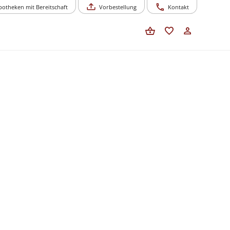
potheken mit Bereitschaft
Vorbestellung
Kontakt