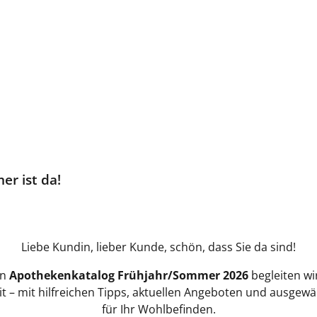
r ist da!
Liebe Kundin, lieber Kunde, schön, dass Sie da sind!
en
Apothekenkatalog Frühjahr/Sommer 2026
begleiten wi
t – mit hilfreichen Tipps, aktuellen Angeboten und ausgew
für Ihr Wohlbefinden.