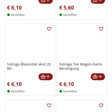
€
6,10
€
5,60
bestellbar
bestellbar
Sidroga Blasentee akut 20
Sidroga Tee Magen-Darm
Btl.
Beruhigung
€
6,10
€
6,10
bestellbar
bestellbar