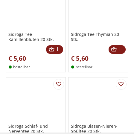
Sidroga Tee
Sidroga Tee Thymian 20
Kamillenblüten 20 Stk.
Stk.
€
5,60
€
5,60
bestellbar
bestellbar
Sidroga Schlaf- und
Sidroga Blasen-Nieren-
Nerventee 20 Stk.
Spültee 20 Stk.