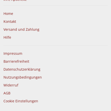
Home
Kontakt
Versand und Zahlung
Hilfe
Impressum
Barrierefreiheit
Datenschutzerklärung
Nutzungsbedingungen
Widerruf
AGB
Cookie Einstellungen