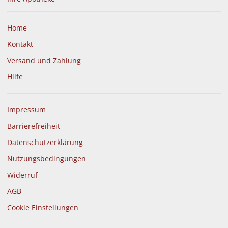
Home
Kontakt
Versand und Zahlung
Hilfe
Impressum
Barrierefreiheit
Datenschutzerklärung
Nutzungsbedingungen
Widerruf
AGB
Cookie Einstellungen