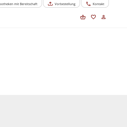
potheken mit Bereitschaft
Vorbestellung
Kontakt