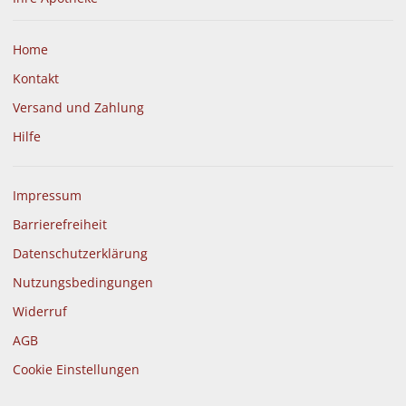
Home
Kontakt
Versand und Zahlung
Hilfe
Impressum
Barrierefreiheit
Datenschutzerklärung
Nutzungsbedingungen
Widerruf
AGB
Cookie Einstellungen