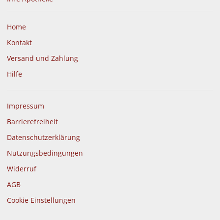
Home
Kontakt
Versand und Zahlung
Hilfe
Impressum
Barrierefreiheit
Datenschutzerklärung
Nutzungsbedingungen
Widerruf
AGB
Cookie Einstellungen