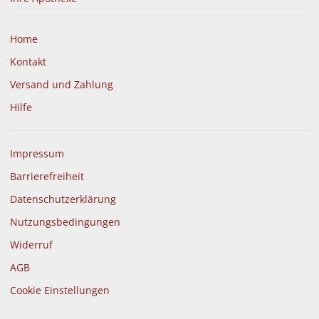
Home
Kontakt
Versand und Zahlung
Hilfe
Impressum
Barrierefreiheit
Datenschutzerklärung
Nutzungsbedingungen
Widerruf
AGB
Cookie Einstellungen