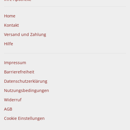
Home
Kontakt
Versand und Zahlung
Hilfe
Impressum
Barrierefreiheit
Datenschutzerklärung
Nutzungsbedingungen
Widerruf
AGB
Cookie Einstellungen