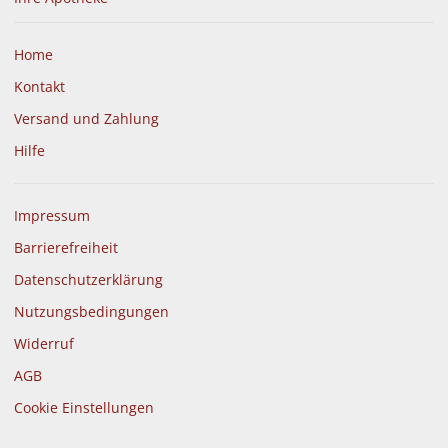
Home
Kontakt
Versand und Zahlung
Hilfe
Impressum
Barrierefreiheit
Datenschutzerklärung
Nutzungsbedingungen
Widerruf
AGB
Cookie Einstellungen