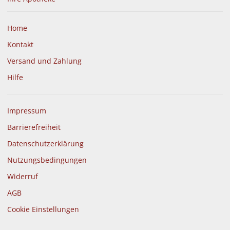
Home
Kontakt
Versand und Zahlung
Hilfe
Impressum
Barrierefreiheit
Datenschutzerklärung
Nutzungsbedingungen
Widerruf
AGB
Cookie Einstellungen