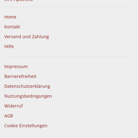
Home
Kontakt
Versand und Zahlung
Hilfe
Impressum
Barrierefreiheit
Datenschutzerklärung
Nutzungsbedingungen
Widerruf
AGB
Cookie Einstellungen