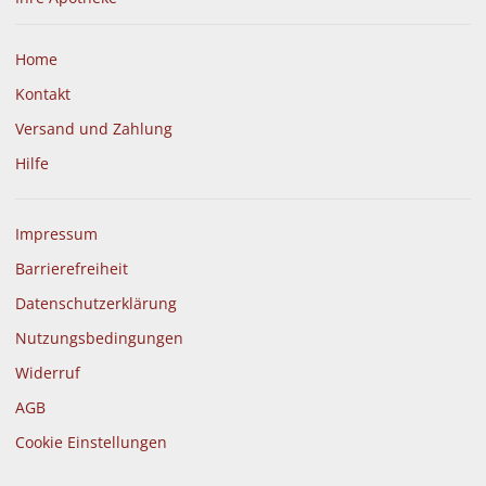
Home
Kontakt
Versand und Zahlung
Hilfe
Impressum
Barrierefreiheit
Datenschutzerklärung
Nutzungsbedingungen
Widerruf
AGB
Cookie Einstellungen