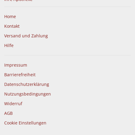
Home
Kontakt
Versand und Zahlung
Hilfe
Impressum
Barrierefreiheit
Datenschutzerklärung
Nutzungsbedingungen
Widerruf
AGB
Cookie Einstellungen