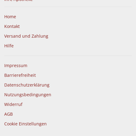
Home
Kontakt
Versand und Zahlung
Hilfe
Impressum
Barrierefreiheit
Datenschutzerklärung
Nutzungsbedingungen
Widerruf
AGB
Cookie Einstellungen